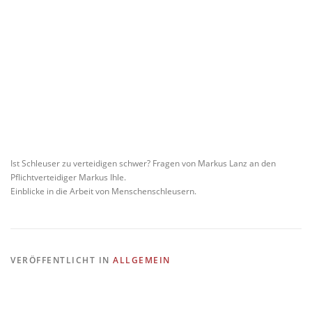
Ist Schleuser zu verteidigen schwer? Fragen von Markus Lanz an den
Pflichtverteidiger Markus Ihle.
Einblicke in die Arbeit von Menschenschleusern.
VERÖFFENTLICHT IN
ALLGEMEIN